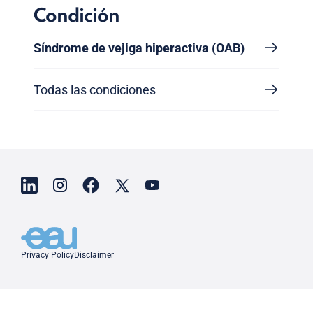
Condición
Síndrome de vejiga hiperactiva (OAB)
Todas las condiciones
Privacy Policy
Disclaimer