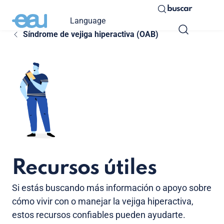
buscar
Language
Síndrome de vejiga hiperactiva (OAB)
Recursos útiles
Si estás buscando más información o apoyo sobre
cómo vivir con o manejar la vejiga hiperactiva,
estos recursos confiables pueden ayudarte.