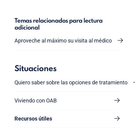
Temas relacionados para lectura
adicional
Aproveche al máximo su visita al médico
Situaciones
Quiero saber sobre las opciones de tratamiento
Viviendo con OAB
Recursos útiles