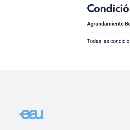
Condició
Agrandamiento Be
Todas las condici