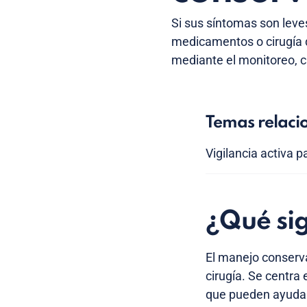
Si sus síntomas son leve
medicamentos o cirugía 
mediante el monitoreo, c
Temas relaci
Vigilancia activa 
¿Qué sig
El manejo conserva
cirugía. Se centra
que pueden ayudar