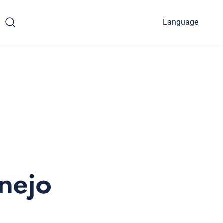
Language
nejo