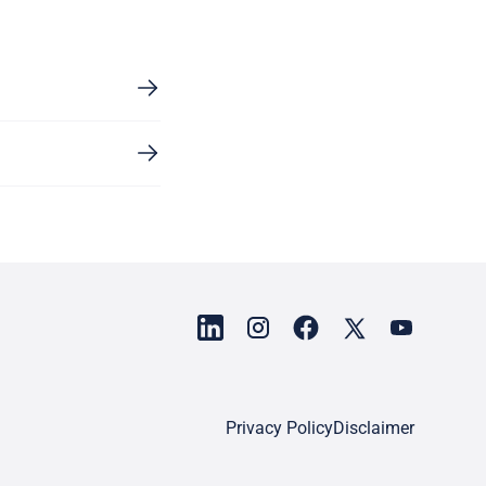
Privacy Policy
Disclaimer