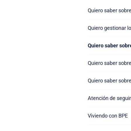
Quiero saber sobre
Quiero gestionar l
Quiero saber sobr
Quiero saber sobre
Quiero saber sobre
Atención de segui
Viviendo con BPE