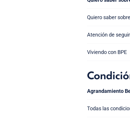
Quiero saber sobre
Atención de segui
Viviendo con BPE
Condició
Agrandamiento Be
Todas las condici