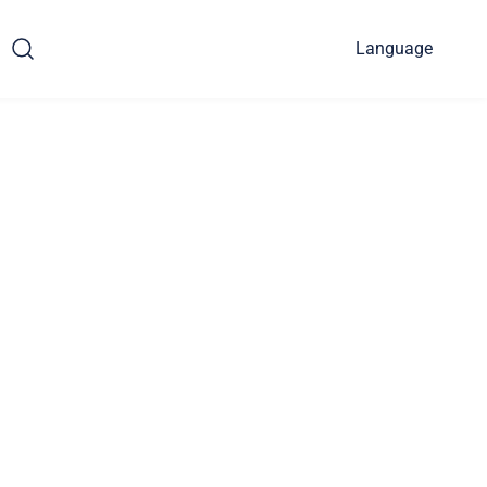
Language