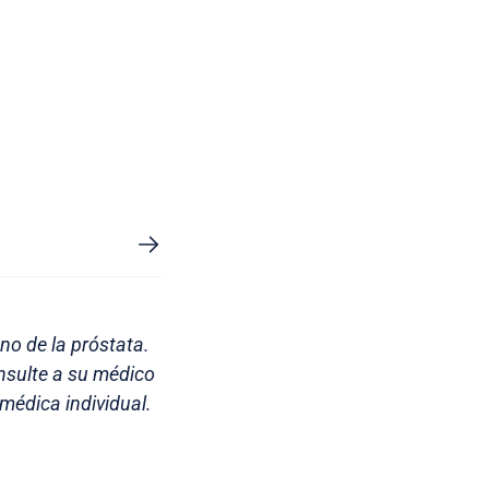
no de la próstata.
nsulte a su médico
médica individual.