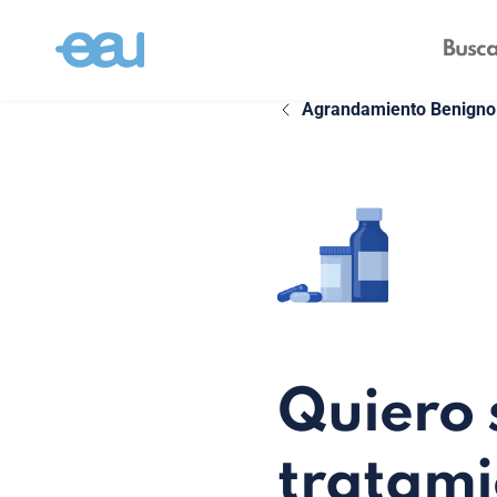
Agrandamiento Benigno 
Quiero 
tratami