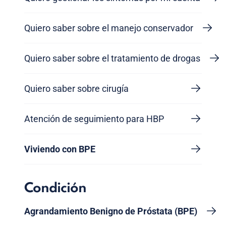
Quiero saber sobre el manejo conservador
Quiero saber sobre el tratamiento de drogas
Quiero saber sobre cirugía
Atención de seguimiento para HBP
Viviendo con BPE
Condición
Agrandamiento Benigno de Próstata (BPE)