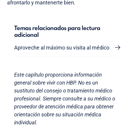
afrontarlo y mantenerte bien.
Temas relacionados para lectura
adicional
Aproveche al máximo su visita al médico
Este capítulo proporciona información
general sobre vivir con HBP. No es un
sustituto del consejo o tratamiento médico
profesional. Siempre consulte a su médico o
proveedor de atención médica para obtener
orientación sobre su situación médica
individual.