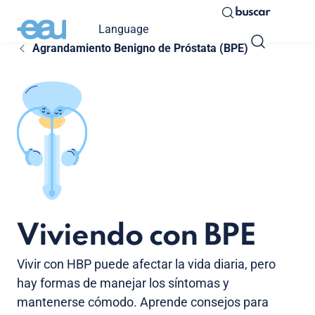
buscar
Language
Agrandamiento Benigno de Próstata (BPE)
Viviendo con BPE
Vivir con HBP puede afectar la vida diaria, pero
hay formas de manejar los síntomas y
mantenerse cómodo. Aprende consejos para