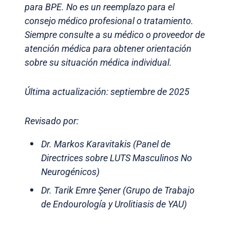
para BPE. No es un reemplazo para el
consejo médico profesional o tratamiento.
Siempre consulte a su médico o proveedor de
atención médica para obtener orientación
sobre su situación médica individual.
Última actualización: septiembre de 2025
Revisado por:
Dr. Markos Karavitakis (Panel de
Directrices sobre LUTS Masculinos No
Neurogénicos)
Dr. Tarik Emre Şener (Grupo de Trabajo
de Endourología y Urolitiasis de YAU)