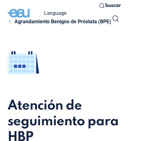
buscar
Language
Agrandamiento Benigno de Próstata (BPE)
Atención de
seguimiento para
HBP