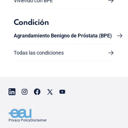
Viviendo con BPE
Condición
Agrandamiento Benigno de Próstata (BPE)
Todas las condiciones
Privacy Policy
Disclaimer