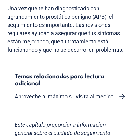
Una vez que te han diagnosticado con
agrandamiento prostático benigno (APB), el
seguimiento es importante. Las revisiones
regulares ayudan a asegurar que tus síntomas
están mejorando, que tu tratamiento está
funcionando y que no se desarrollen problemas.
Temas relacionados para lectura
adicional
Aproveche al máximo su visita al médico
Este capítulo proporciona información
general sobre el cuidado de seguimiento