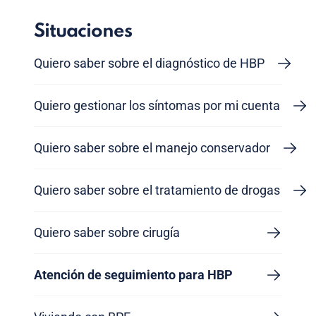
Situaciones
Quiero saber sobre el diagnóstico de HBP
Quiero gestionar los síntomas por mi cuenta
Quiero saber sobre el manejo conservador
Quiero saber sobre el tratamiento de drogas
Quiero saber sobre cirugía
Atención de seguimiento para HBP