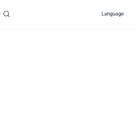
Language