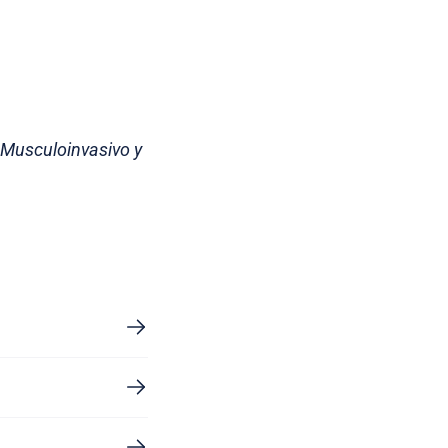
 Musculoinvasivo y