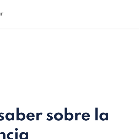
saber sobre la
ncia