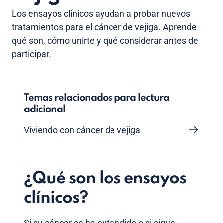
Los ensayos clínicos ayudan a probar nuevos
tratamientos para el cáncer de vejiga. Aprende
qué son, cómo unirte y qué considerar antes de
participar.
Temas relacionados para lectura
adicional
Viviendo con cáncer de vejiga
¿Qué son los ensayos
clínicos?
Si su cáncer se ha extendido o si sigue