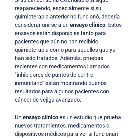
reapareciendo, especialmente si su
quimioterapia anterior no funcionó, debería
considerar unirse a un
ensayo clínico
. Estos
ensayos están disponibles tanto para
pacientes que aún no han recibido
quimioterapia como para aquellos que ya
han sido tratados. Además, pruebas
recientes con medicamentos llamados
"inhibidores de puntos de control
inmunitario" están mostrando buenos
resultados para algunos pacientes con
cáncer de vejiga avanzado.
Un
ensayo clínico
es un estudio que prueba
nuevos tratamientos, medicamentos o
dispositivos médicos para ver si funcionan