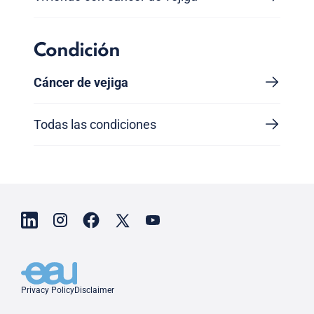
Condición
Cáncer de vejiga
Todas las condiciones
Privacy Policy
Disclaimer