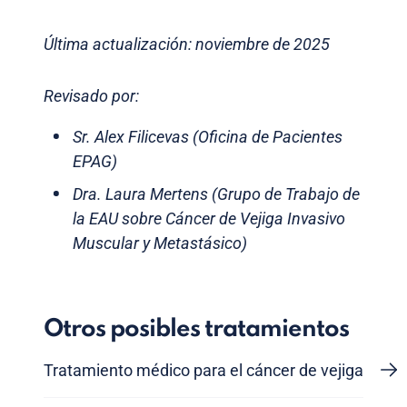
Última actualización: noviembre de 2025
Revisado por:
Sr. Alex Filicevas (Oficina de Pacientes
EPAG)
Dra. Laura Mertens (Grupo de Trabajo de
la EAU sobre Cáncer de Vejiga Invasivo
Muscular y Metastásico)
Otros posibles tratamientos
Tratamiento médico para el cáncer de vejiga