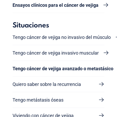
Ensayos clínicos para el cáncer de vejiga
Situaciones
Tengo cáncer de vejiga no invasivo del músculo
Tengo cáncer de vejiga invasivo muscular
Tengo cáncer de vejiga avanzado o metastásico
Quiero saber sobre la recurrencia
Tengo metástasis óseas
Viviendo con cáncer de vejiga