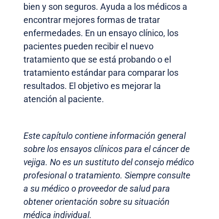
bien y son seguros. Ayuda a los médicos a
encontrar mejores formas de tratar
enfermedades. En un ensayo clínico, los
pacientes pueden recibir el nuevo
tratamiento que se está probando o el
tratamiento estándar para comparar los
resultados. El objetivo es mejorar la
atención al paciente.
Este capítulo contiene información general
sobre los ensayos clínicos para el cáncer de
vejiga. No es un sustituto del consejo médico
profesional o tratamiento. Siempre consulte
a su médico o proveedor de salud para
obtener orientación sobre su situación
médica individual.