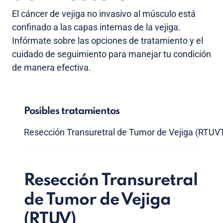
El cáncer de vejiga no invasivo al músculo está
confinado a las capas internas de la vejiga.
Infórmate sobre las opciones de tratamiento y el
cuidado de seguimiento para manejar tu condición
de manera efectiva.
Posibles tratamientos
Resección Transuretral de Tumor de Vejiga (RTUV
Resección Transuretral
de Tumor de Vejiga
(RTUV)