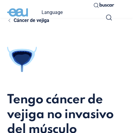
buscar
Language
Cáncer de vejiga
Tengo cáncer de
vejiga no invasivo
del músculo