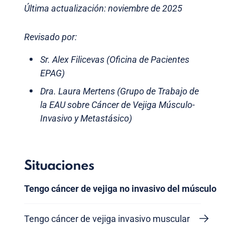
Última actualización: noviembre de 2025
Revisado por:
Sr. Alex Filicevas (Oficina de Pacientes
EPAG)
Dra. Laura Mertens (Grupo de Trabajo de
la EAU sobre Cáncer de Vejiga Músculo-
Invasivo y Metastásico)
Situaciones
Tengo cáncer de vejiga no invasivo del músculo
Tengo cáncer de vejiga invasivo muscular