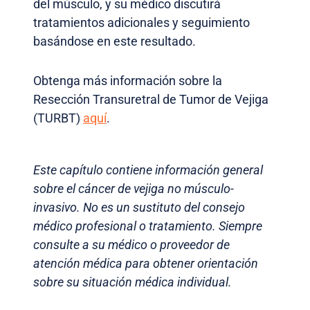
del músculo, y su médico discutirá
tratamientos adicionales y seguimiento
basándose en este resultado.
Obtenga más información sobre la
Resección Transuretral de Tumor de Vejiga
(TURBT)
aquí
.
Este capítulo contiene información general
sobre el cáncer de vejiga no músculo-
invasivo. No es un sustituto del consejo
médico profesional o tratamiento. Siempre
consulte a su médico o proveedor de
atención médica para obtener orientación
sobre su situación médica individual.