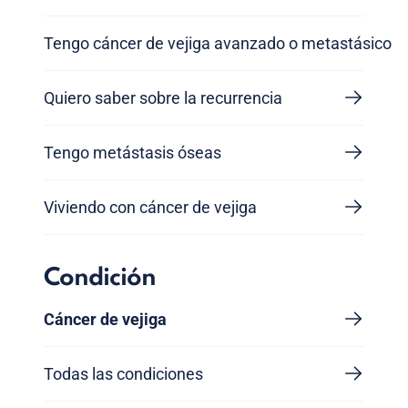
Tengo cáncer de vejiga avanzado o metastásico
Quiero saber sobre la recurrencia
Tengo metástasis óseas
Viviendo con cáncer de vejiga
Condición
Cáncer de vejiga
Todas las condiciones