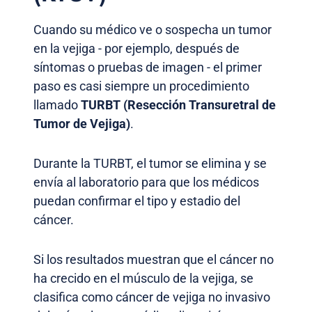
Cuando su médico ve o sospecha un tumor
en la vejiga - por ejemplo, después de
síntomas o pruebas de imagen - el primer
paso es casi siempre un procedimiento
llamado
TURBT (Resección Transuretral de
Tumor de Vejiga)
.
Durante la TURBT, el tumor se elimina y se
envía al laboratorio para que los médicos
puedan confirmar el tipo y estadio del
cáncer.
Si los resultados muestran que el cáncer no
ha crecido en el músculo de la vejiga, se
clasifica como cáncer de vejiga no invasivo