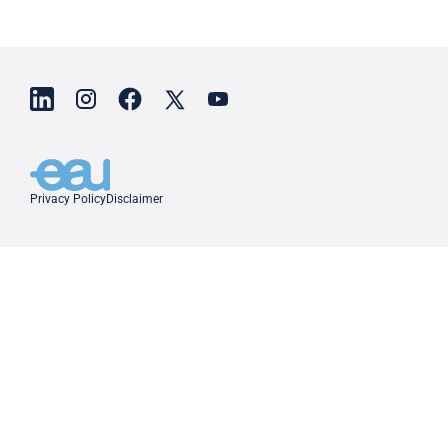
Privacy Policy
Disclaimer