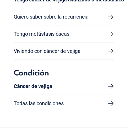
Quiero saber sobre la recurrencia
Tengo metástasis óseas
Viviendo con cáncer de vejiga
Condición
Cáncer de vejiga
Todas las condiciones