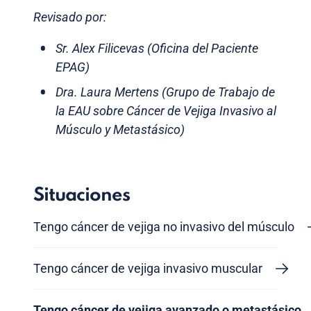
Revisado por:
Sr. Alex Filicevas (Oficina del Paciente
EPAG)
Dra. Laura Mertens (Grupo de Trabajo de
la EAU sobre Cáncer de Vejiga Invasivo al
Músculo y Metastásico)
Situaciones
Tengo cáncer de vejiga no invasivo del músculo
Tengo cáncer de vejiga invasivo muscular
Tengo cáncer de vejiga avanzado o metastásico