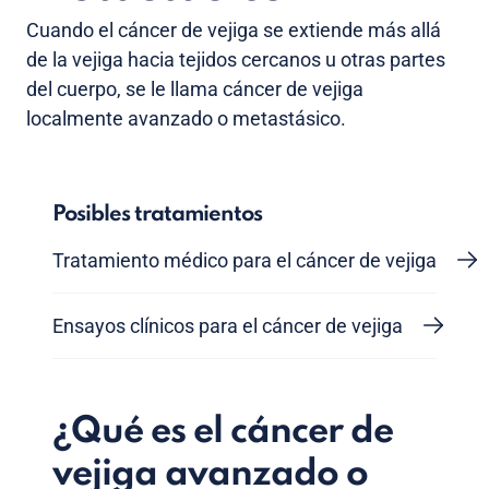
Cuando el cáncer de vejiga se extiende más allá
de la vejiga hacia tejidos cercanos u otras partes
del cuerpo, se le llama cáncer de vejiga
localmente avanzado o metastásico.
Posibles tratamientos
Tratamiento médico para el cáncer de vejiga
Ensayos clínicos para el cáncer de vejiga
¿Qué es el cáncer de
vejiga avanzado o