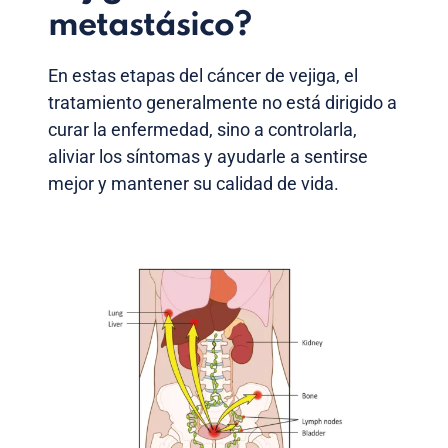
metastásico?
En estas etapas del cáncer de vejiga, el
tratamiento generalmente no está dirigido a
curar la enfermedad, sino a controlarla,
aliviar los síntomas y ayudarle a sentirse
mejor y mantener su calidad de vida.