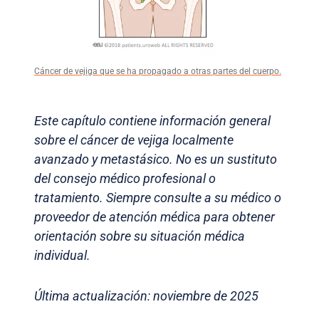
Cáncer de vejiga que se ha propagado a otras partes del cuerpo.
Este capítulo contiene información general
sobre el cáncer de vejiga localmente
avanzado y metastásico. No es un sustituto
del consejo médico profesional o
tratamiento. Siempre consulte a su médico o
proveedor de atención médica para obtener
orientación sobre su situación médica
individual.
Última actualización: noviembre de 2025