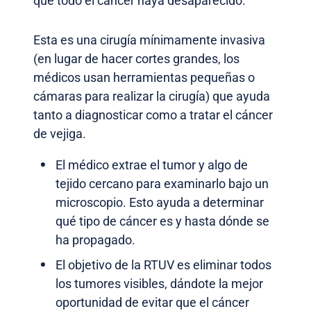
que todo el cáncer haya desaparecido.
Esta es una cirugía mínimamente invasiva
(en lugar de hacer cortes grandes, los
médicos usan herramientas pequeñas o
cámaras para realizar la cirugía) que ayuda
tanto a diagnosticar como a tratar el cáncer
de vejiga.
El médico extrae el tumor y algo de
tejido cercano para examinarlo bajo un
microscopio. Esto ayuda a determinar
qué tipo de cáncer es y hasta dónde se
ha propagado.
El objetivo de la RTUV es eliminar todos
los tumores visibles, dándote la mejor
oportunidad de evitar que el cáncer