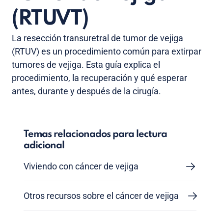
(RTUVT)
La resección transuretral de tumor de vejiga
(RTUV) es un procedimiento común para extirpar
tumores de vejiga. Esta guía explica el
procedimiento, la recuperación y qué esperar
antes, durante y después de la cirugía.
Temas relacionados para lectura
adicional
Viviendo con cáncer de vejiga
Otros recursos sobre el cáncer de vejiga