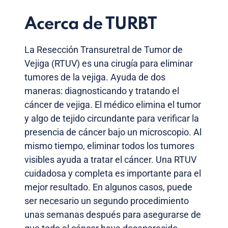
Acerca de TURBT
La Resección Transuretral de Tumor de
Vejiga (RTUV) es una cirugía para eliminar
tumores de la vejiga. Ayuda de dos
maneras: diagnosticando y tratando el
cáncer de vejiga. El médico elimina el tumor
y algo de tejido circundante para verificar la
presencia de cáncer bajo un microscopio. Al
mismo tiempo, eliminar todos los tumores
visibles ayuda a tratar el cáncer. Una RTUV
cuidadosa y completa es importante para el
mejor resultado. En algunos casos, puede
ser necesario un segundo procedimiento
unas semanas después para asegurarse de