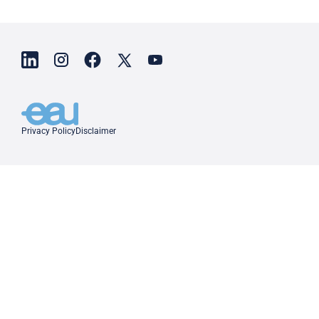
Privacy Policy
Disclaimer