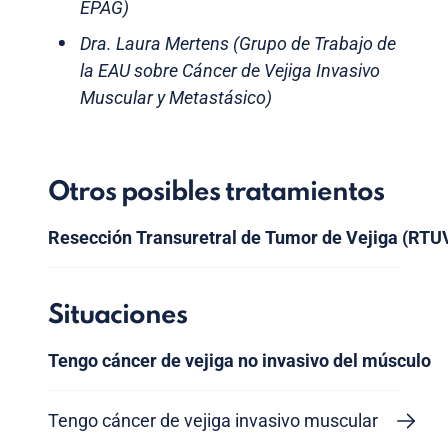
EPAG)
Dra. Laura Mertens (Grupo de Trabajo de
la EAU sobre Cáncer de Vejiga Invasivo
Muscular y Metastásico)
Otros posibles tratamientos
Resección Transuretral de Tumor de Vejiga (RTU
Situaciones
Tengo cáncer de vejiga no invasivo del músculo
Tengo cáncer de vejiga invasivo muscular