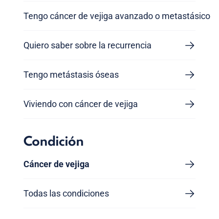
Tengo cáncer de vejiga avanzado o metastásico
Quiero saber sobre la recurrencia
Tengo metástasis óseas
Viviendo con cáncer de vejiga
Condición
Cáncer de vejiga
Todas las condiciones