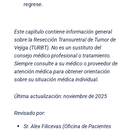
regrese.
Este capítulo contiene información general
sobre la Resección Transuretral de Tumor de
Vejiga (TURBT). No es un sustituto del
consejo médico profesional o tratamiento.
Siempre consulte a su médico o proveedor de
atención médica para obtener orientación
sobre su situación médica individual.
Última actualización: noviembre de 2025
Revisado por:
Sr. Alex Filicevas (Oficina de Pacientes