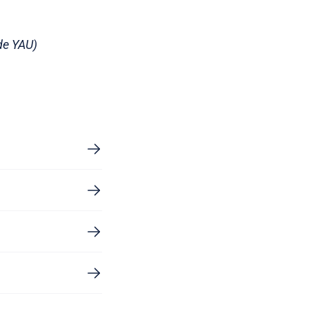
de YAU)