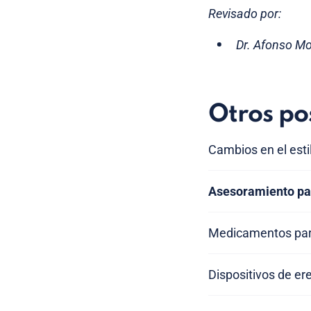
Revisado por:
Dr. Afonso Mo
Otros po
Cambios en el estil
Asesoramiento para
Medicamentos para 
Dispositivos de ere