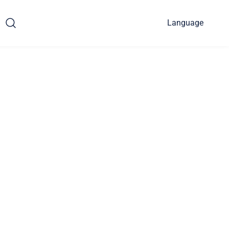
Language