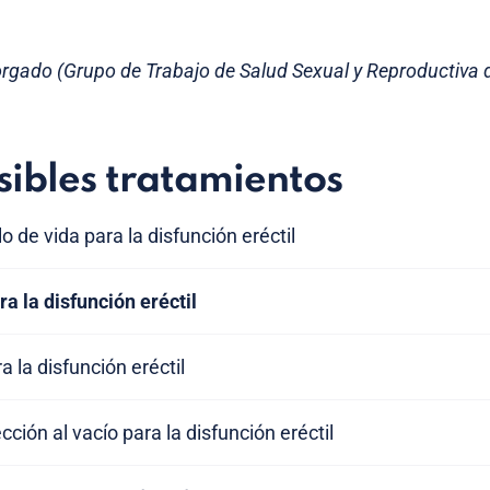
rgado (Grupo de Trabajo de Salud Sexual y Reproductiva 
sibles tratamientos
o de vida para la disfunción eréctil
 la disfunción eréctil
la disfunción eréctil
cción al vacío para la disfunción eréctil