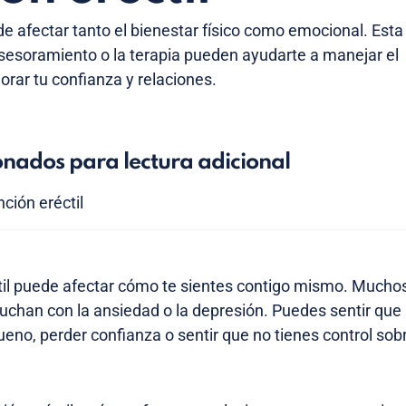
de afectar tanto el bienestar físico como emocional. Esta
sesoramiento o la terapia pueden ayudarte a manejar el
rar tu confianza y relaciones.
onados para lectura adicional
ción eréctil
ctil puede afectar cómo te sientes contigo mismo. Mucho
chan con la ansiedad o la depresión. Puedes sentir que 
eno, perder confianza o sentir que no tienes control sobr