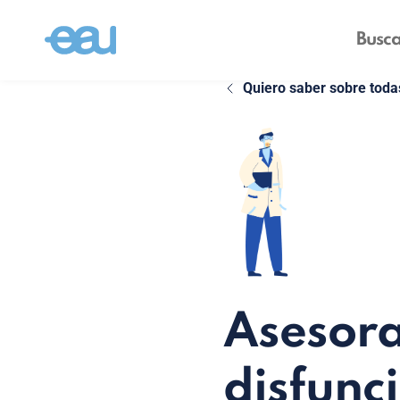
Quiero saber sobre toda
Asesora
disfunci