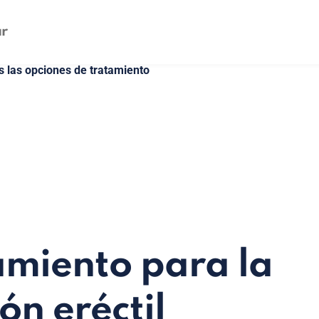
s las opciones de tratamiento
miento para la
ón eréctil