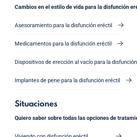
Cambios en el estilo de vida para la disfunción eré
Asesoramiento para la disfunción eréctil
Medicamentos para la disfunción eréctil
Dispositivos de erección al vacío para la disfunción
Implantes de pene para la disfunción eréctil
Situaciones
Quiero saber sobre todas las opciones de tratami
Viviendo con disfunción eréctil