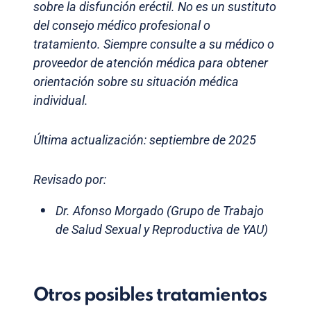
sobre la disfunción eréctil. No es un sustituto
del consejo médico profesional o
tratamiento. Siempre consulte a su médico o
proveedor de atención médica para obtener
orientación sobre su situación médica
individual.
Última actualización: septiembre de 2025
Revisado por:
Dr. Afonso Morgado (Grupo de Trabajo
de Salud Sexual y Reproductiva de YAU)
Otros posibles tratamientos