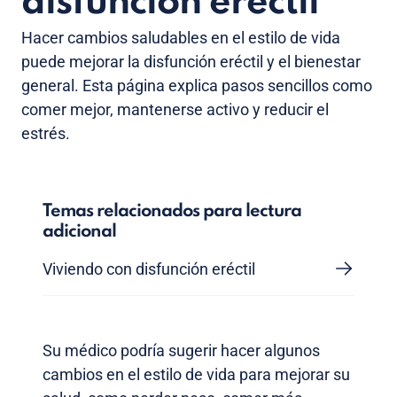
disfunción eréctil
Hacer cambios saludables en el estilo de vida
puede mejorar la disfunción eréctil y el bienestar
general. Esta página explica pasos sencillos como
comer mejor, mantenerse activo y reducir el
estrés.
Temas relacionados para lectura
adicional
Viviendo con disfunción eréctil
Su médico podría sugerir hacer algunos
cambios en el estilo de vida para mejorar su