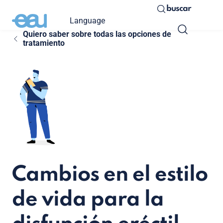
buscar
Language
Quiero saber sobre todas las opciones de
tratamiento
Cambios en el estilo
de vida para la