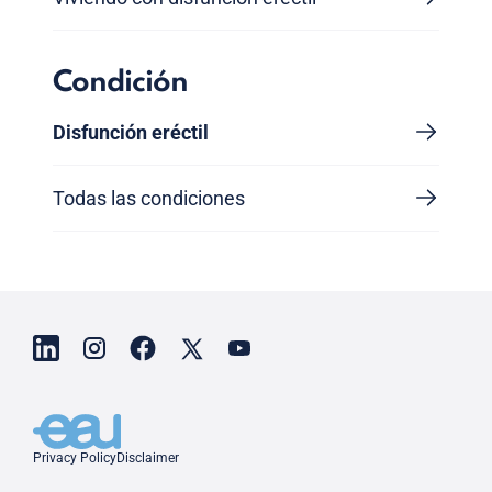
Condición
Disfunción eréctil
Todas las condiciones
Privacy Policy
Disclaimer