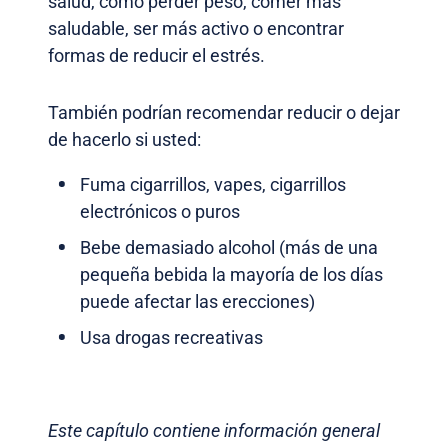
salud, como perder peso, comer más
saludable, ser más activo o encontrar
formas de reducir el estrés.
También podrían recomendar reducir o dejar
de hacerlo si usted:
Fuma cigarrillos, vapes, cigarrillos
electrónicos o puros
Bebe demasiado alcohol (más de una
pequeña bebida la mayoría de los días
puede afectar las erecciones)
Usa drogas recreativas
Este capítulo contiene información general