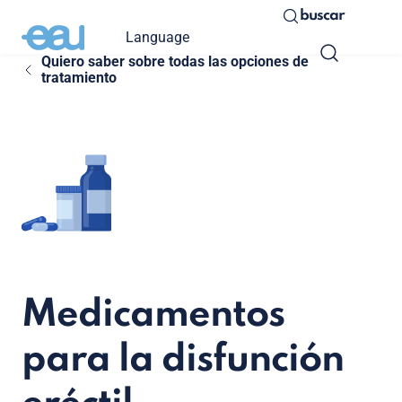
buscar
Language
Quiero saber sobre todas las opciones de
tratamiento
Medicamentos
para la disfunción