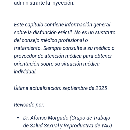
administrarte la inyección.
Este capítulo contiene información general
sobre la disfunción eréctil. No es un sustituto
del consejo médico profesional o
tratamiento. Siempre consulte a su médico o
proveedor de atención médica para obtener
orientación sobre su situación médica
individual.
Última actualización: septiembre de 2025
Revisado por:
Dr. Afonso Morgado (Grupo de Trabajo
de Salud Sexual y Reproductiva de YAU)