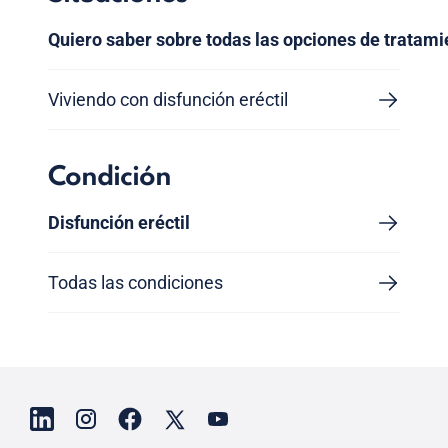
Quiero saber sobre todas las opciones de tratami
Viviendo con disfunción eréctil
Condición
Disfunción eréctil
Todas las condiciones