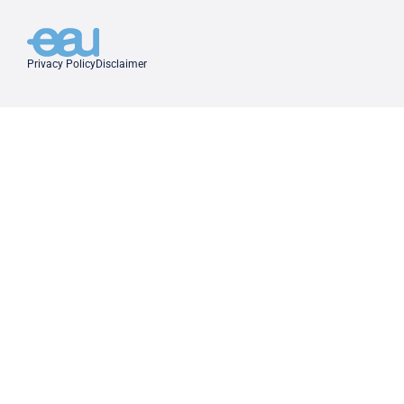
Privacy Policy
Disclaimer