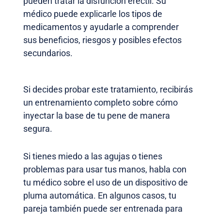
pueden tratar la disfunción eréctil. Su
médico puede explicarle los tipos de
medicamentos y ayudarle a comprender
sus beneficios, riesgos y posibles efectos
secundarios.
Si decides probar este tratamiento, recibirás
un entrenamiento completo sobre cómo
inyectar la base de tu pene de manera
segura.
Si tienes miedo a las agujas o tienes
problemas para usar tus manos, habla con
tu médico sobre el uso de un dispositivo de
pluma automática. En algunos casos, tu
pareja también puede ser entrenada para