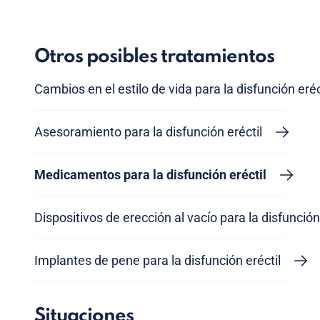
Otros posibles tratamientos
Cambios en el estilo de vida para la disfunción eréc
Asesoramiento para la disfunción eréctil
Medicamentos para la disfunción eréctil
Dispositivos de erección al vacío para la disfunción
Implantes de pene para la disfunción eréctil
Situaciones