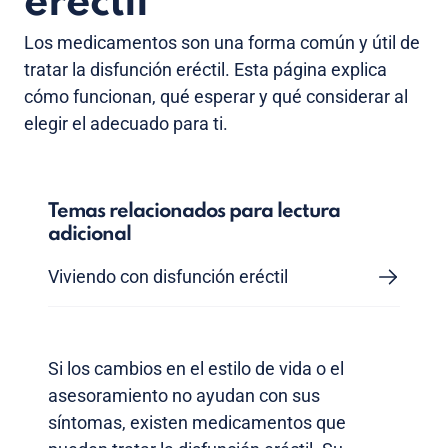
eréctil
Los medicamentos son una forma común y útil de
tratar la disfunción eréctil. Esta página explica
cómo funcionan, qué esperar y qué considerar al
elegir el adecuado para ti.
Temas relacionados para lectura
adicional
Viviendo con disfunción eréctil
Si los cambios en el estilo de vida o el
asesoramiento no ayudan con sus
síntomas, existen medicamentos que