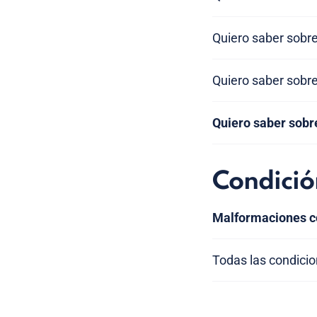
Quiero saber sobre
Quiero saber sobre
Quiero saber sobre
Condició
Malformaciones co
Todas las condici