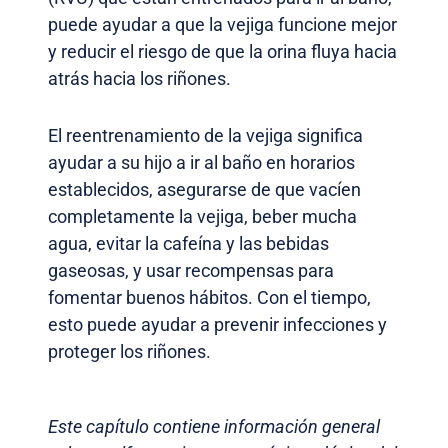
puede ayudar a que la vejiga funcione mejor
y reducir el riesgo de que la orina fluya hacia
atrás hacia los riñones.
El reentrenamiento de la vejiga significa
ayudar a su hijo a ir al baño en horarios
establecidos, asegurarse de que vacíen
completamente la vejiga, beber mucha
agua, evitar la cafeína y las bebidas
gaseosas, y usar recompensas para
fomentar buenos hábitos. Con el tiempo,
esto puede ayudar a prevenir infecciones y
proteger los riñones.
Este capítulo contiene información general