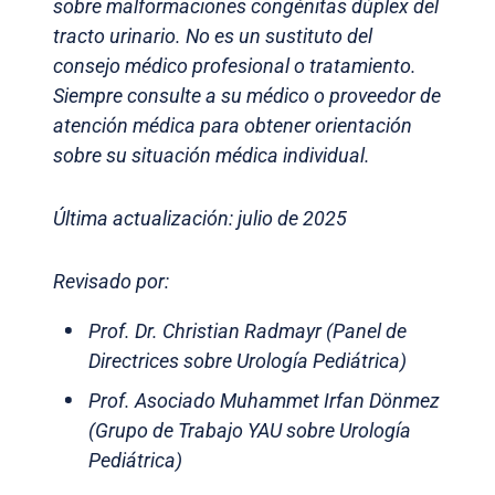
sobre malformaciones congénitas dúplex del
tracto urinario. No es un sustituto del
consejo médico profesional o tratamiento.
Siempre consulte a su médico o proveedor de
atención médica para obtener orientación
sobre su situación médica individual.
Última actualización: julio de 2025
Revisado por:
Prof. Dr. Christian Radmayr (Panel de
Directrices sobre Urología Pediátrica)
Prof. Asociado Muhammet Irfan Dönmez
(Grupo de Trabajo YAU sobre Urología
Pediátrica)