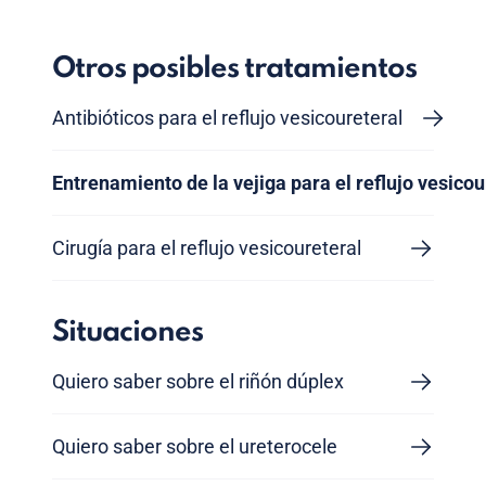
Otros posibles tratamientos
Antibióticos para el reflujo vesicoureteral
Entrenamiento de la vejiga para el reflujo vesicou
Cirugía para el reflujo vesicoureteral
Situaciones
Quiero saber sobre el riñón dúplex
Quiero saber sobre el ureterocele