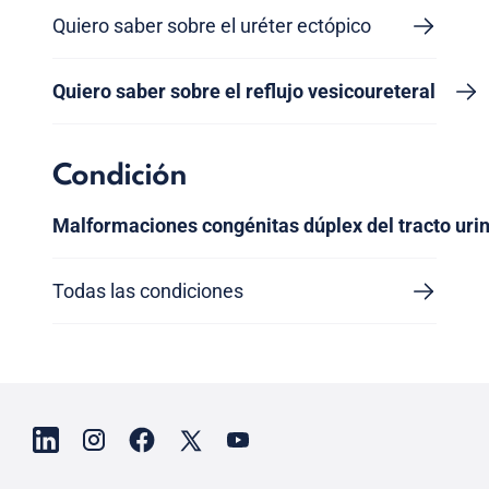
Quiero saber sobre el uréter ectópico
Quiero saber sobre el reflujo vesicoureteral
Condición
Malformaciones congénitas dúplex del tracto urin
Todas las condiciones