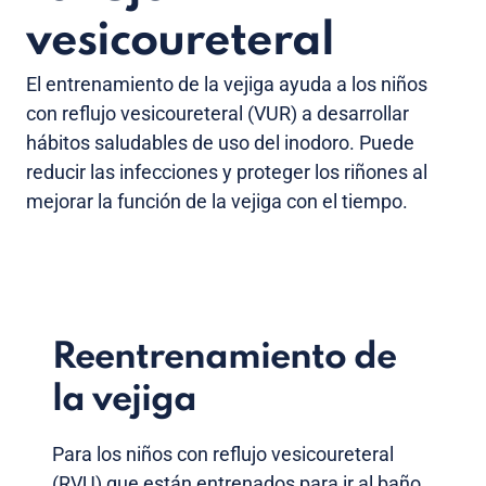
vesicoureteral
El entrenamiento de la vejiga ayuda a los niños
con reflujo vesicoureteral (VUR) a desarrollar
hábitos saludables de uso del inodoro. Puede
reducir las infecciones y proteger los riñones al
mejorar la función de la vejiga con el tiempo.
Reentrenamiento de
la vejiga
Para los niños con reflujo vesicoureteral
(RVU) que están entrenados para ir al baño,