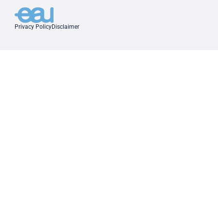
Privacy Policy
Disclaimer