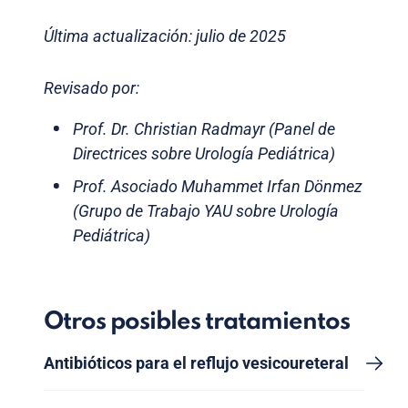
Última actualización: julio de 2025
Revisado por:
Prof. Dr. Christian Radmayr (Panel de
Directrices sobre Urología Pediátrica)
Prof. Asociado Muhammet Irfan Dönmez
(Grupo de Trabajo YAU sobre Urología
Pediátrica)
Otros posibles tratamientos
Antibióticos para el reflujo vesicoureteral