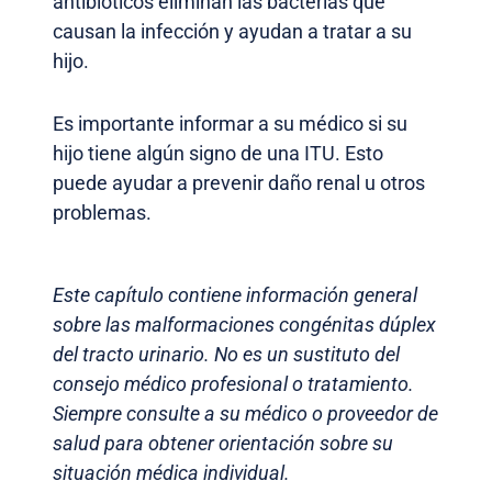
antibióticos eliminan las bacterias que
causan la infección y ayudan a tratar a su
hijo.
Es importante informar a su médico si su
hijo tiene algún signo de una ITU. Esto
puede ayudar a prevenir daño renal u otros
problemas.
Este capítulo contiene información general
sobre las malformaciones congénitas dúplex
del tracto urinario. No es un sustituto del
consejo médico profesional o tratamiento.
Siempre consulte a su médico o proveedor de
salud para obtener orientación sobre su
situación médica individual.