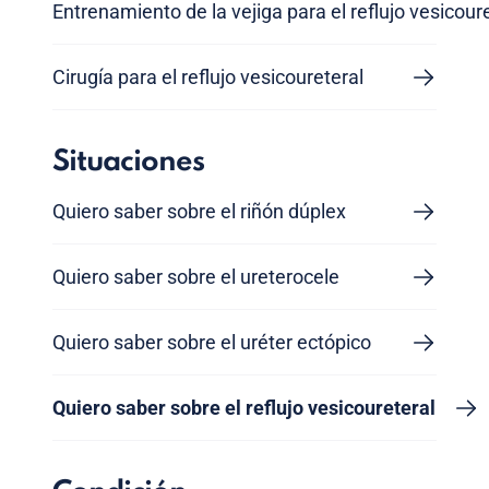
Entrenamiento de la vejiga para el reflujo vesicour
Cirugía para el reflujo vesicoureteral
Situaciones
Quiero saber sobre el riñón dúplex
Quiero saber sobre el ureterocele
Quiero saber sobre el uréter ectópico
Quiero saber sobre el reflujo vesicoureteral