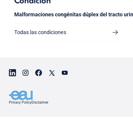
Condición
Malformaciones congénitas dúplex del tracto urin
Todas las condiciones
Privacy Policy
Disclaimer