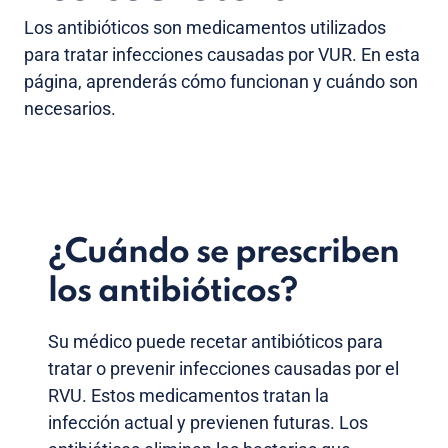
Los antibióticos son medicamentos utilizados
para tratar infecciones causadas por VUR. En esta
página, aprenderás cómo funcionan y cuándo son
necesarios.
¿Cuándo se prescriben
los antibióticos?
Su médico puede recetar antibióticos para
tratar o prevenir infecciones causadas por el
RVU. Estos medicamentos tratan la
infección actual y previenen futuras. Los