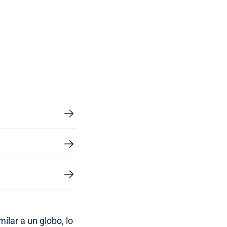
ilar a un globo, lo