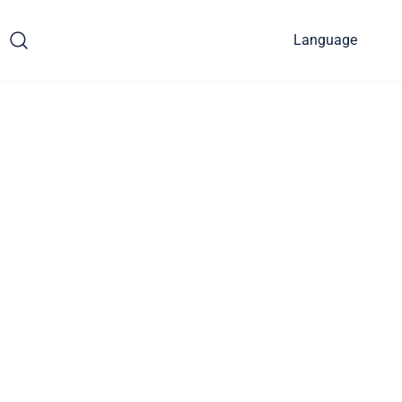
Language