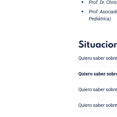
Prof. Dr. Chri
Prof. Asocia
Pediátrica)
Situacio
Quiero saber sobre
Quiero saber sobre
Quiero saber sobre
Quiero saber sobre 