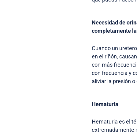
Necesidad de orin
completamente la 
Cuando un ureteroc
en el riñón, causan
con más frecuencia
con frecuencia y c
aliviar la presión o 
Hematuria
Hematuria es el té
extremadamente ra