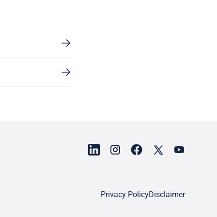
Privacy Policy
Disclaimer