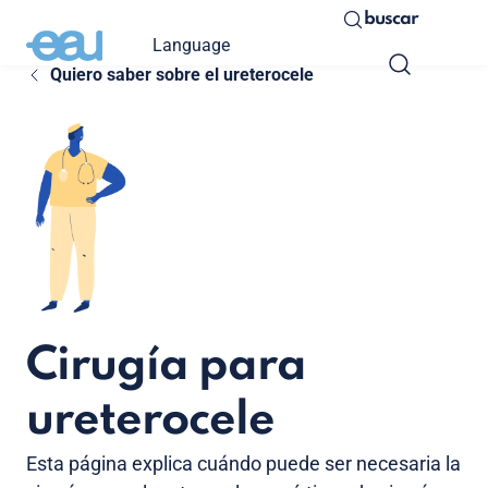
buscar
Language
Quiero saber sobre el ureterocele
Cirugía para
ureterocele
Esta página explica cuándo puede ser necesaria la