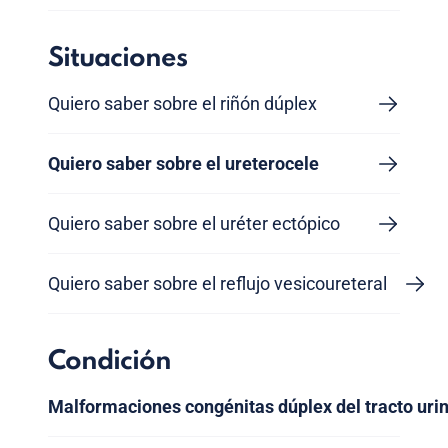
Situaciones
Quiero saber sobre el riñón dúplex
Quiero saber sobre el ureterocele
Quiero saber sobre el uréter ectópico
Quiero saber sobre el reflujo vesicoureteral
Condición
Malformaciones congénitas dúplex del tracto urin