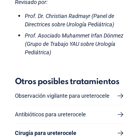
Revisado por:
Prof. Dr. Christian Radmayr (Panel de
Directrices sobre Urología Pediátrica)
Prof. Asociado Muhammet Irfan Dönmez
(Grupo de Trabajo YAU sobre Urología
Pediátrica)
Otros posibles tratamientos
Observación vigilante para ureterocele
Antibióticos para ureterocele
Cirugía para ureterocele