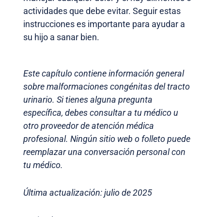
actividades que debe evitar. Seguir estas
instrucciones es importante para ayudar a
su hijo a sanar bien.
Este capítulo contiene información general
sobre malformaciones congénitas del tracto
urinario. Si tienes alguna pregunta
específica, debes consultar a tu médico u
otro proveedor de atención médica
profesional. Ningún sitio web o folleto puede
reemplazar una conversación personal con
tu médico.
Última actualización: julio de 2025