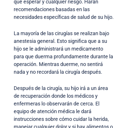
qué esperar y cualquier riesgo. Harán
recomendaciones basadas en las
necesidades específicas de salud de su hijo.
La mayoría de las cirugías se realizan bajo
anestesia general. Esto significa que a su
hijo se le administrará un medicamento
para que duerma profundamente durante la
operación. Mientras duerme, no sentirá
nada y no recordará la cirugía después.
Después de la cirugía, su hijo irá a un área
de recuperación donde los médicos y
enfermeras lo observarán de cerca. El
equipo de atención médica le dará
instrucciones sobre cómo cuidar la herida,
manejar cualquier dolor y si hay alimentos o