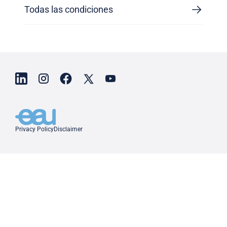
Todas las condiciones
Privacy Policy
Disclaimer