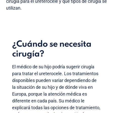
cirugía para el ureterocele y qué tipos de cirugía se
utilizan.
¿Cuándo se necesita
cirugía?
El médico de su hijo podría sugerir cirugía
para tratar el ureterocele. Los tratamientos
disponibles pueden variar dependiendo de
la situación de su hijo y de dónde viva en
Europa, porque la atención médica es
diferente en cada país. Su médico le
explicará todas las opciones de tratamiento,