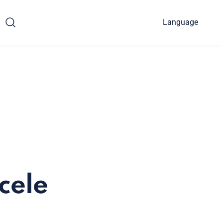
Language
cele