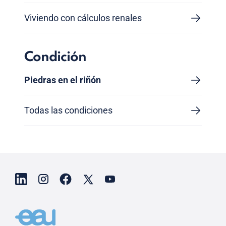
Viviendo con cálculos renales
Condición
Piedras en el riñón
Todas las condiciones