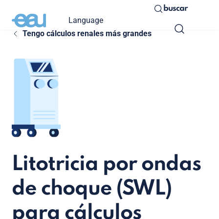
buscar
Language
Tengo cálculos renales más grandes
Litotricia por ondas
de choque (SWL)
para cálculos