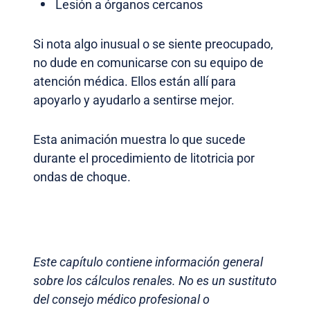
Lesión a órganos cercanos
Si nota algo inusual o se siente preocupado,
no dude en comunicarse con su equipo de
atención médica. Ellos están allí para
apoyarlo y ayudarlo a sentirse mejor.
Esta animación muestra lo que sucede
durante el procedimiento de litotricia por
ondas de choque.
Este capítulo contiene información general
sobre los cálculos renales. No es un sustituto
del consejo médico profesional o