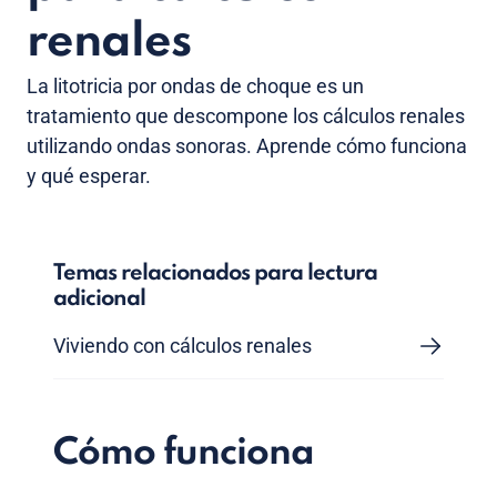
renales
La litotricia por ondas de choque es un
tratamiento que descompone los cálculos renales
utilizando ondas sonoras. Aprende cómo funciona
y qué esperar.
Temas relacionados para lectura
adicional
Viviendo con cálculos renales
Cómo funciona