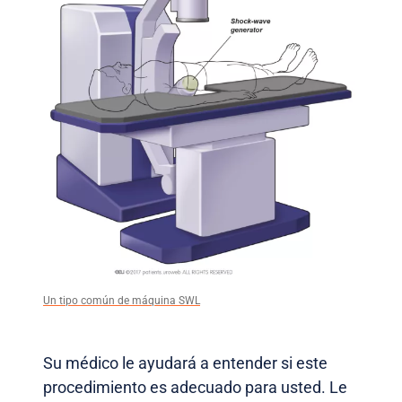
Un tipo común de máquina SWL
Su médico le ayudará a entender si este
procedimiento es adecuado para usted. Le