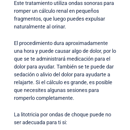
Este tratamiento utiliza ondas sonoras para
romper un cálculo renal en pequeños
fragmentos, que luego puedes expulsar
naturalmente al orinar.
El procedimiento dura aproximadamente
una hora y puede causar algo de dolor, por lo
que se te administrará medicación para el
dolor para ayudar. También se te puede dar
sedación o alivio del dolor para ayudarte a
relajarte. Si el cálculo es grande, es posible
que necesites algunas sesiones para
romperlo completamente.
La litotricia por ondas de choque puede no
ser adecuada para ti si: