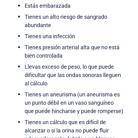
Estás embarazada
Tienes un alto riesgo de sangrado
abundante
Tienes una infección
Tienes presión arterial alta que no está
bien controlada
Llevas exceso de peso, lo que puede
dificultar que las ondas sonoras lleguen
al cálculo
Tienes un aneurisma (un aneurisma es
un punto débil en un vaso sanguíneo
que puede hincharse y puede romperse)
Tienes un cálculo que es difícil de
alcanzar o si la orina no puede fluir