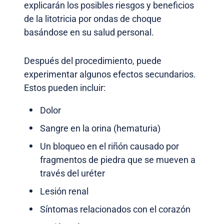
explicarán los posibles riesgos y beneficios
de la litotricia por ondas de choque
basándose en su salud personal.
Después del procedimiento, puede
experimentar algunos efectos secundarios.
Estos pueden incluir:
Dolor
Sangre en la orina (hematuria)
Un bloqueo en el riñón causado por
fragmentos de piedra que se mueven a
través del uréter
Lesión renal
Síntomas relacionados con el corazón