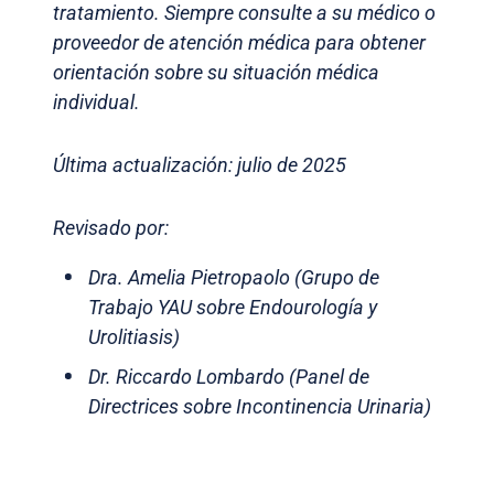
tratamiento. Siempre consulte a su médico o
proveedor de atención médica para obtener
orientación sobre su situación médica
individual.
Última actualización: julio de 2025
Revisado por:
Dra. Amelia Pietropaolo (Grupo de
Trabajo YAU sobre Endourología y
Urolitiasis)
Dr. Riccardo Lombardo (Panel de
Directrices sobre Incontinencia Urinaria)