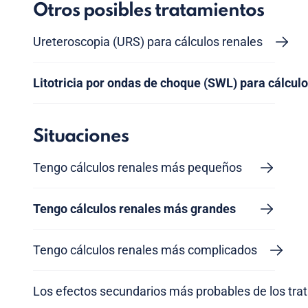
Otros posibles tratamientos
Ureteroscopia (URS) para cálculos renales
Litotricia por ondas de choque (SWL) para cálcul
Situaciones
Tengo cálculos renales más pequeños
Tengo cálculos renales más grandes
Tengo cálculos renales más complicados
Los efectos secundarios más probables de los tra