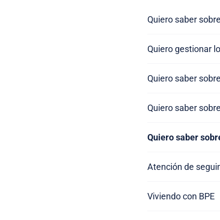
Quiero saber sobre
Quiero gestionar l
Quiero saber sobr
Quiero saber sobre
Quiero saber sobr
Atención de segui
Viviendo con BPE