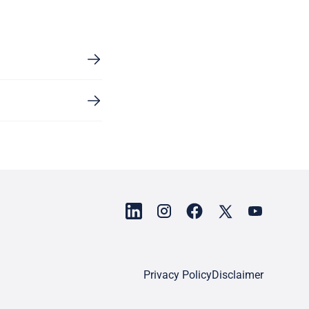
Privacy Policy
Disclaimer