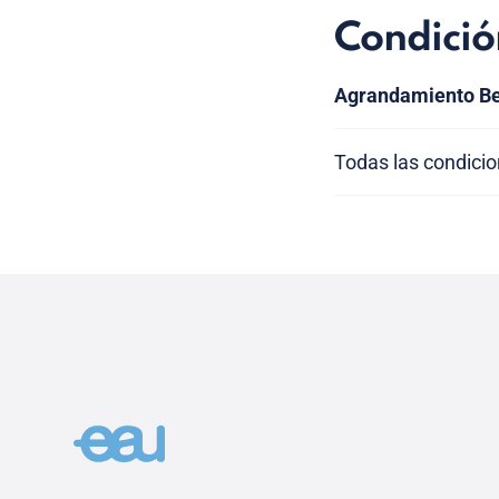
Condició
Agrandamiento Be
Todas las condici