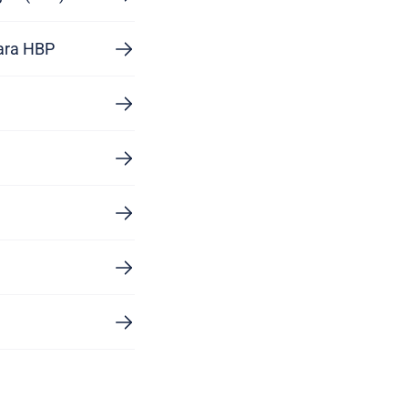
para HBP