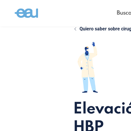
Quiero saber sobre cirug
Elevaci
HBP