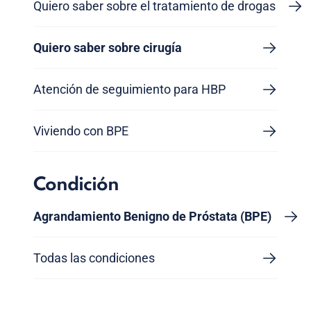
Quiero saber sobre el tratamiento de drogas
Quiero saber sobre cirugía
Atención de seguimiento para HBP
Viviendo con BPE
Condición
Agrandamiento Benigno de Próstata (BPE)
Todas las condiciones