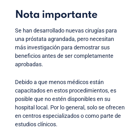
Nota importante
Se han desarrollado nuevas cirugías para
una próstata agrandada, pero necesitan
más investigación para demostrar sus
beneficios antes de ser completamente
aprobadas.
Debido a que menos médicos están
capacitados en estos procedimientos, es
posible que no estén disponibles en su
hospital local. Por lo general, solo se ofrecen
en centros especializados o como parte de
estudios clínicos.