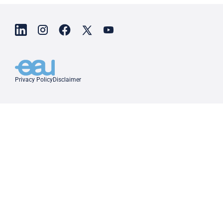
Privacy Policy
Disclaimer