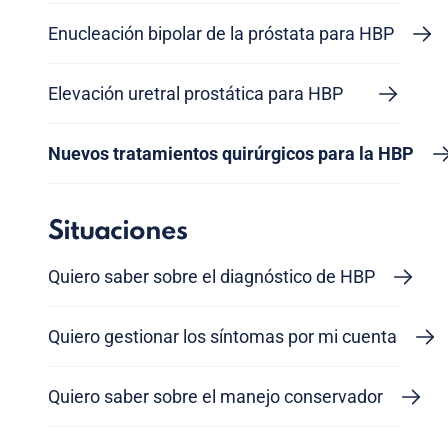
Enucleación bipolar de la próstata para HBP
Elevación uretral prostática para HBP
Nuevos tratamientos quirúrgicos para la HBP
Situaciones
Quiero saber sobre el diagnóstico de HBP
Quiero gestionar los síntomas por mi cuenta
Quiero saber sobre el manejo conservador