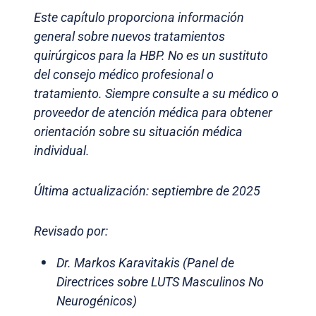
Este capítulo proporciona información
general sobre nuevos tratamientos
quirúrgicos para la HBP. No es un sustituto
del consejo médico profesional o
tratamiento. Siempre consulte a su médico o
proveedor de atención médica para obtener
orientación sobre su situación médica
individual.
Última actualización: septiembre de 2025
Revisado por:
Dr. Markos Karavitakis (Panel de
Directrices sobre LUTS Masculinos No
Neurogénicos)