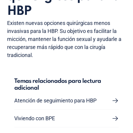
HBP
Existen nuevas opciones quirúrgicas menos
invasivas para la HBP. Su objetivo es facilitar la
micción, mantener la función sexual y ayudarle a
recuperarse más rápido que con la cirugía
tradicional.
Temas relacionados para lectura
adicional
Atención de seguimiento para HBP
Viviendo con BPE