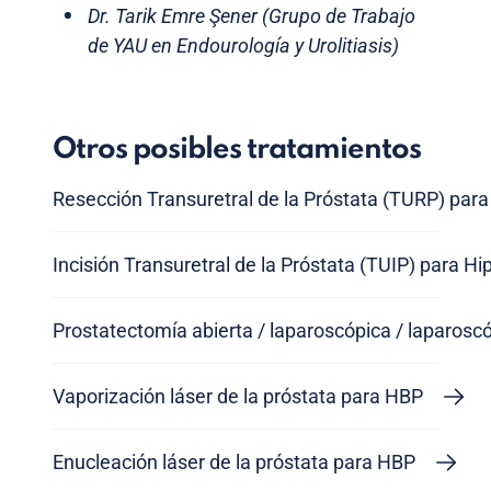
Dr. Tarik Emre Şener (Grupo de Trabajo
de YAU en Endourología y Urolitiasis)
Otros posibles tratamientos
Resección Transuretral de la Próstata (TURP) para
Incisión Transuretral de la Próstata (TUIP) para H
Prostatectomía abierta / laparoscópica / laparoscó
Vaporización láser de la próstata para HBP
Enucleación láser de la próstata para HBP