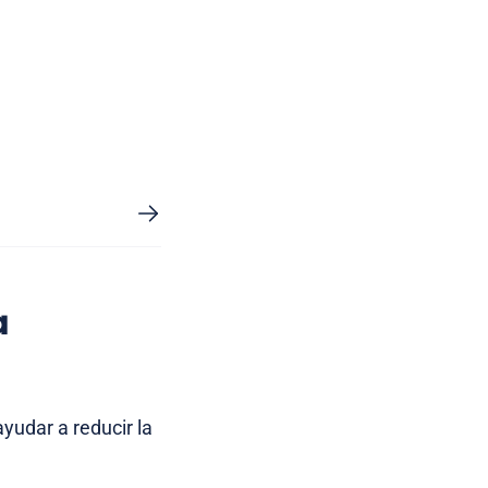
a
ayudar a reducir la