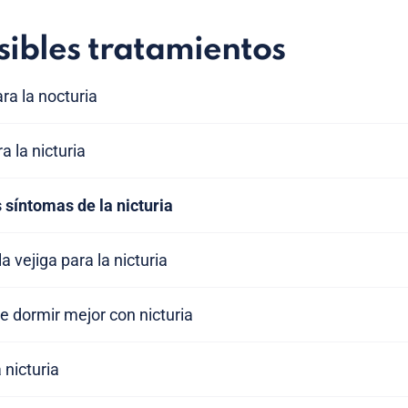
sibles tratamientos
ara la nocturia
a la nicturia
 síntomas de la nicturia
 vejiga para la nicturia
e dormir mejor con nicturia
 nicturia