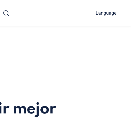
Language
ir mejor