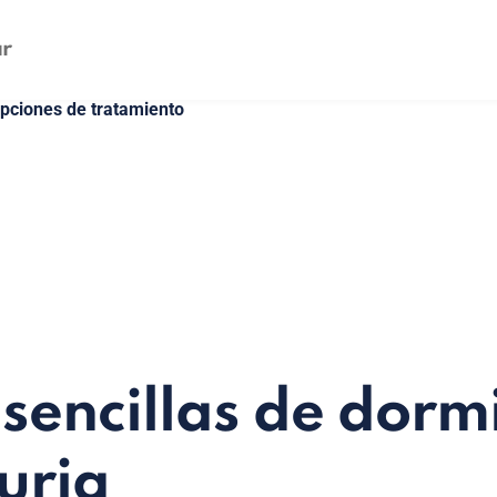
opciones de tratamiento
sencillas de dorm
uria