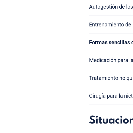
Autogestión de los
Entrenamiento de la
Formas sencillas 
Medicación para la
Tratamiento no quir
Cirugía para la nict
Situacio