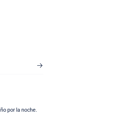
ño por la noche.