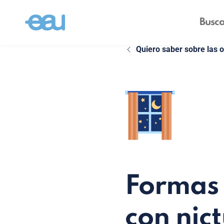
Quiero saber sobre las 
Formas 
con nict