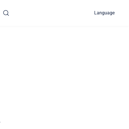
Language
,