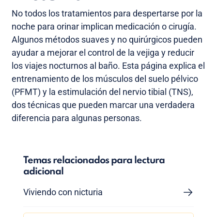
No todos los tratamientos para despertarse por la
noche para orinar implican medicación o cirugía.
Algunos métodos suaves y no quirúrgicos pueden
ayudar a mejorar el control de la vejiga y reducir
los viajes nocturnos al baño. Esta página explica el
entrenamiento de los músculos del suelo pélvico
(PFMT) y la estimulación del nervio tibial (TNS),
dos técnicas que pueden marcar una verdadera
diferencia para algunas personas.
Temas relacionados para lectura
adicional
Viviendo con nicturia