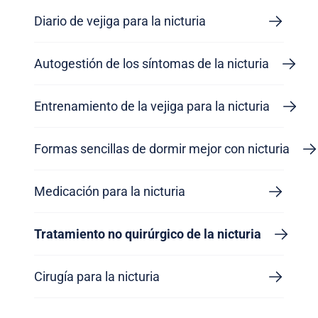
Diario de vejiga para la nicturia
Autogestión de los síntomas de la nicturia
Entrenamiento de la vejiga para la nicturia
Formas sencillas de dormir mejor con nicturia
Medicación para la nicturia
Tratamiento no quirúrgico de la nicturia
Cirugía para la nicturia