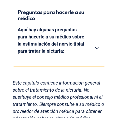
Preguntas para hacerle a su
médico
Aquí hay algunas preguntas
para hacerle a su médico sobre
la estimulación del nervio tibial
para tratar la nicturia:
Este capítulo contiene información general
sobre el tratamiento de la nicturia. No
sustituye el consejo médico profesional ni el
tratamiento. Siempre consulte a su médico o
proveedor de atención médica para obtener