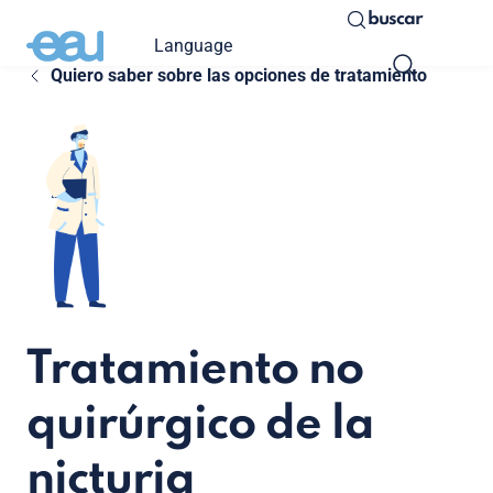
buscar
Language
Quiero saber sobre las opciones de tratamiento
Tratamiento no
quirúrgico de la
nicturia