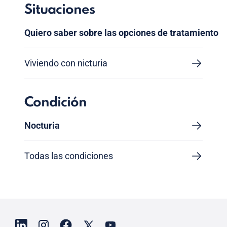
Situaciones
Quiero saber sobre las opciones de tratamiento
Viviendo con nicturia
Condición
Nocturia
Todas las condiciones