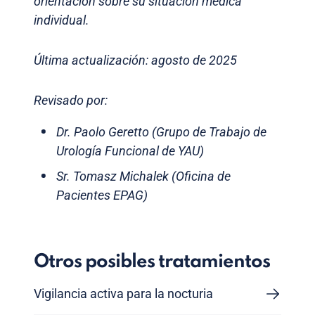
orientación sobre su situación médica
individual.
Última actualización: agosto de 2025
Revisado por:
Dr. Paolo Geretto (Grupo de Trabajo de
Urología Funcional de YAU)
Sr. Tomasz Michalek (Oficina de
Pacientes EPAG)
Otros posibles tratamientos
Vigilancia activa para la nocturia